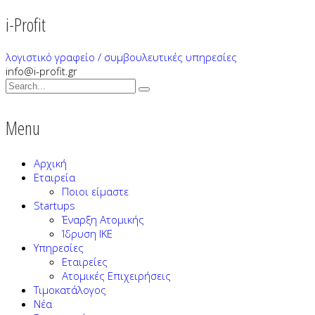
i-Profit
λογιστικό γραφείο / συμβουλευτικές υπηρεσίες
info@i-profit.gr
Menu
Αρχική
Εταιρεία
Ποιοι είμαστε
Startups
Έναρξη Ατομικής
Ίδρυση ΙΚΕ
Υπηρεσίες
Εταιρείες
Ατομικές Επιχειρήσεις
Τιμοκατάλογος
Νέα