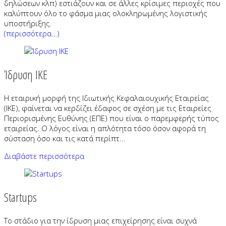
δηλώσεων κλπ) εστιάζουν και σε άλλες κρίσιμες περιοχές που
καλύπτουν όλο το φάσμα μιας ολοκληρωμένης λογιστικής
υποστήριξης.
(περισσότερα…)
Ίδρυση ΙΚΕ
Η εταιρική μορφή της Ιδιωτικής Κεφαλαιουχικής Εταιρείας
(ΙΚΕ), φαίνεται να κερδίζει έδαφος σε σχέση με τις Εταιρείες
Περιορισμένης Ευθύνης (ΕΠΕ) που είναι ο παρεμφερής τύπος
εταιρείας. Ο λόγος είναι η απλότητα τόσο όσον αφορά τη
σύσταση όσο και τις κατά περίπτ...
Διαβάστε περισσότερα
Startups
Το στάδιο για την ίδρυση μιας επιχείρησης είναι συχνά