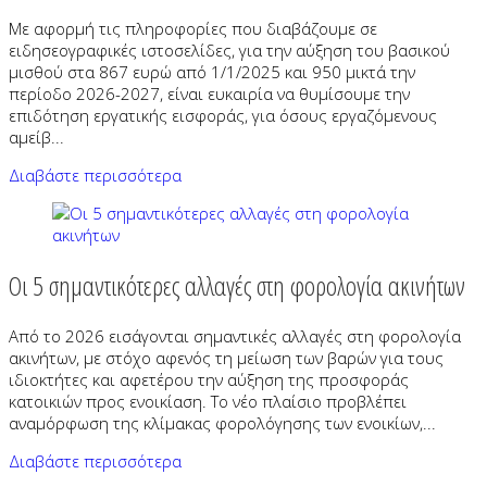
Με αφορμή τις πληροφορίες που διαβάζουμε σε
ειδησεογραφικές ιστοσελίδες, για την αύξηση του βασικού
μισθού στα 867 ευρώ από 1/1/2025 και 950 μικτά την
περίοδο 2026-2027, είναι ευκαιρία να θυμίσουμε την
επιδότηση εργατικής εισφοράς, για όσους εργαζόμενους
αμείβ...
Διαβάστε περισσότερα
Οι 5 σημαντικότερες αλλαγές στη φορολογία ακινήτων
Από το 2026 εισάγονται σημαντικές αλλαγές στη φορολογία
ακινήτων, με στόχο αφενός τη μείωση των βαρών για τους
ιδιοκτήτες και αφετέρου την αύξηση της προσφοράς
κατοικιών προς ενοικίαση. Το νέο πλαίσιο προβλέπει
αναμόρφωση της κλίμακας φορολόγησης των ενοικίων,...
Διαβάστε περισσότερα