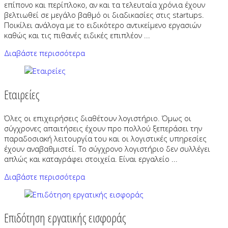
επίπονο και περίπλοκο, αν και τα τελευταία χρόνια έχουν
βελτιωθεί σε μεγάλο βαθμό οι διαδικασίες στις startups.
Ποικίλει ανάλογα με το ειδικότερο αντικείμενο εργασιών
καθώς και τις πιθανές ειδικές επιπλέον ...
Διαβάστε περισσότερα
Εταιρείες
Όλες οι επιχειρήσεις διαθέτουν λογιστήριο. Όμως οι
σύγχρονες απαιτήσεις έχουν προ πολλού ξεπεράσει την
παραδοσιακή λειτουργία του και οι λογιστικές υπηρεσίες
έχουν αναβαθμιστεί. Το σύγχρονο λογιστήριο δεν συλλέγει
απλώς και καταγράφει στοιχεία. Είναι εργαλείο ...
Διαβάστε περισσότερα
Επιδότηση εργατικής εισφοράς