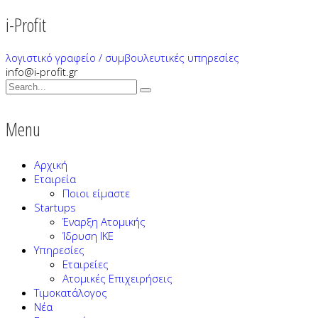
i-Profit
λογιστικό γραφείο / συμβουλευτικές υπηρεσίες
info@i-profit.gr
Menu
Αρχική
Εταιρεία
Ποιοι είμαστε
Startups
Έναρξη Ατομικής
Ίδρυση ΙΚΕ
Υπηρεσίες
Εταιρείες
Ατομικές Επιχειρήσεις
Τιμοκατάλογος
Νέα