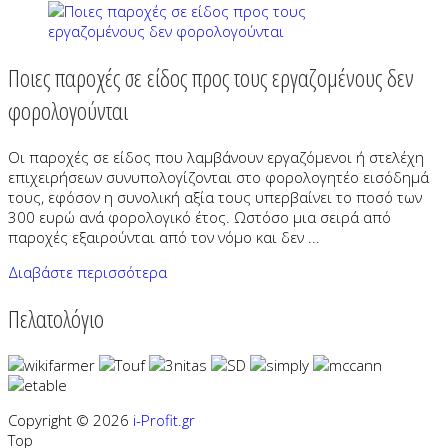
Ποιες παροχές σε είδος προς τους εργαζομένους δεν
φορολογούνται
Οι παροχές σε είδος που λαμβάνουν εργαζόμενοι ή στελέχη
επιχειρήσεων συνυπολογίζονται στο φορολογητέο εισόδημά
τους, εφόσον η συνολική αξία τους υπερβαίνει το ποσό των
300 ευρώ ανά φορολογικό έτος. Ωστόσο μια σειρά από
παροχές εξαιρούνται από τον νόμο και δεν ...
Διαβάστε περισσότερα
Πελατολόγιο
Copyright © 2026
i-Profit.gr
Top