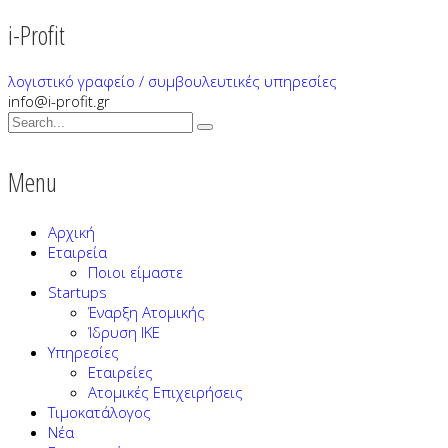
i-Profit
λογιστικό γραφείο / συμβουλευτικές υπηρεσίες
info@i-profit.gr
Menu
Αρχική
Εταιρεία
Ποιοι είμαστε
Startups
Έναρξη Ατομικής
Ίδρυση ΙΚΕ
Υπηρεσίες
Εταιρείες
Ατομικές Επιχειρήσεις
Τιμοκατάλογος
Νέα