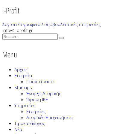
i-Profit
λογιστικό γραφείο / συμβουλευτικές υπηρεσίες
info@i-profit.gr
Menu
Αρχική
Εταιρεία
Ποιοι είμαστε
Startups
Έναρξη Ατομικής
Ίδρυση ΙΚΕ
Υπηρεσίες
Εταιρείες
Ατομικές Επιχειρήσεις
Τιμοκατάλογος
Νέα