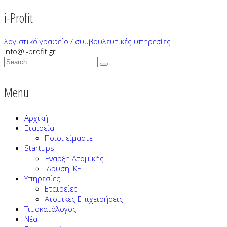
i-Profit
λογιστικό γραφείο / συμβουλευτικές υπηρεσίες
info@i-profit.gr
Menu
Αρχική
Εταιρεία
Ποιοι είμαστε
Startups
Έναρξη Ατομικής
Ίδρυση ΙΚΕ
Υπηρεσίες
Εταιρείες
Ατομικές Επιχειρήσεις
Τιμοκατάλογος
Νέα