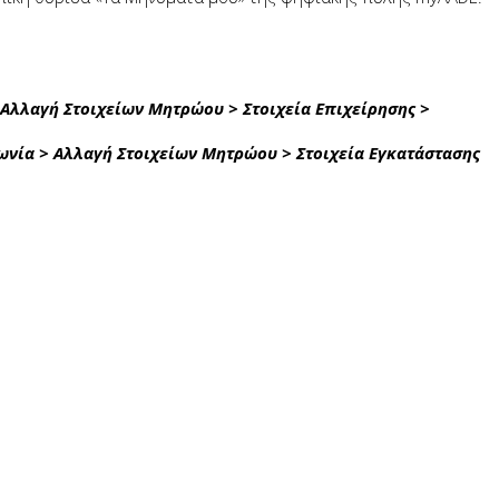
Αλλαγή Στοιχείων Μητρώου > Στοιχεία Επιχείρησης >
νία > Αλλαγή Στοιχείων Μητρώου > Στοιχεία Εγκατάστασης