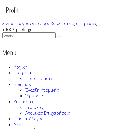
i-Profit
λογιστικό γραφείο / συμβουλευτικές υπηρεσίες
info@i-profit.gr
Menu
Αρχική
Εταιρεία
Ποιοι είμαστε
Startups
Έναρξη Ατομικής
Ίδρυση ΙΚΕ
Υπηρεσίες
Εταιρείες
Ατομικές Επιχειρήσεις
Τιμοκατάλογος
Νέα