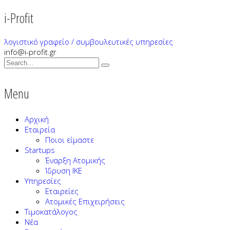
i-Profit
λογιστικό γραφείο / συμβουλευτικές υπηρεσίες
info@i-profit.gr
Menu
Αρχική
Εταιρεία
Ποιοι είμαστε
Startups
Έναρξη Ατομικής
Ίδρυση ΙΚΕ
Υπηρεσίες
Εταιρείες
Ατομικές Επιχειρήσεις
Τιμοκατάλογος
Νέα