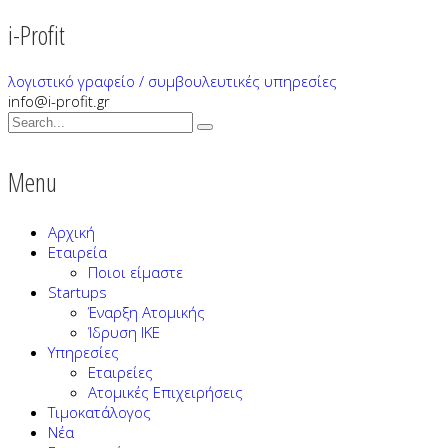
i-Profit
λογιστικό γραφείο / συμβουλευτικές υπηρεσίες
info@i-profit.gr
Menu
Αρχική
Εταιρεία
Ποιοι είμαστε
Startups
Έναρξη Ατομικής
Ίδρυση ΙΚΕ
Υπηρεσίες
Εταιρείες
Ατομικές Επιχειρήσεις
Τιμοκατάλογος
Νέα