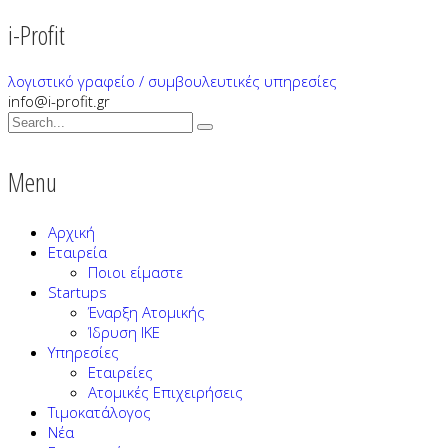
i-Profit
λογιστικό γραφείο / συμβουλευτικές υπηρεσίες
info@i-profit.gr
Menu
Αρχική
Εταιρεία
Ποιοι είμαστε
Startups
Έναρξη Ατομικής
Ίδρυση ΙΚΕ
Υπηρεσίες
Εταιρείες
Ατομικές Επιχειρήσεις
Τιμοκατάλογος
Νέα