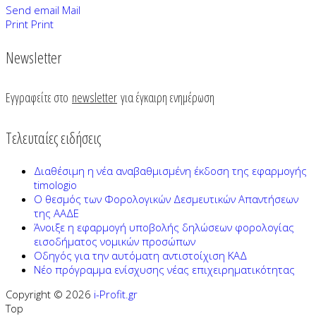
Send email
Mail
Print
Print
Newsletter
Εγγραφείτε στο
newsletter
για έγκαιρη ενημέρωση
Τελευταίες ειδήσεις
Διαθέσιμη η νέα αναβαθμισμένη έκδοση της εφαρμογής
timologio
Ο θεσμός των Φορολογικών Δεσμευτικών Απαντήσεων
της ΑΑΔΕ
Άνοιξε η εφαρμογή υποβολής δηλώσεων φορολογίας
εισοδήματος νομικών προσώπων
Οδηγός για την αυτόματη αντιστοίχιση ΚΑΔ
Νέο πρόγραμμα ενίσχυσης νέας επιχειρηματικότητας
Copyright © 2026
i-Profit.gr
Top