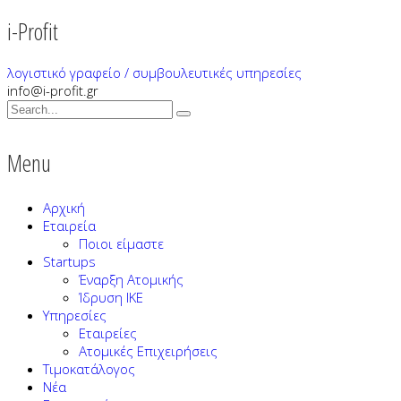
i-Profit
λογιστικό γραφείο / συμβουλευτικές υπηρεσίες
info@i-profit.gr
Menu
Αρχική
Εταιρεία
Ποιοι είμαστε
Startups
Έναρξη Ατομικής
Ίδρυση ΙΚΕ
Υπηρεσίες
Εταιρείες
Ατομικές Επιχειρήσεις
Τιμοκατάλογος
Νέα