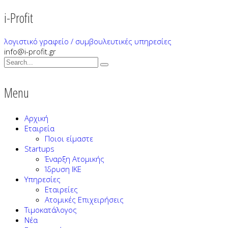
i-Profit
λογιστικό γραφείο / συμβουλευτικές υπηρεσίες
info@i-profit.gr
Menu
Αρχική
Εταιρεία
Ποιοι είμαστε
Startups
Έναρξη Ατομικής
Ίδρυση ΙΚΕ
Υπηρεσίες
Εταιρείες
Ατομικές Επιχειρήσεις
Τιμοκατάλογος
Νέα