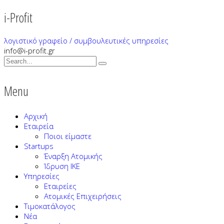
i-Profit
λογιστικό γραφείο / συμβουλευτικές υπηρεσίες
info@i-profit.gr
Menu
Αρχική
Εταιρεία
Ποιοι είμαστε
Startups
Έναρξη Ατομικής
Ίδρυση ΙΚΕ
Υπηρεσίες
Εταιρείες
Ατομικές Επιχειρήσεις
Τιμοκατάλογος
Νέα