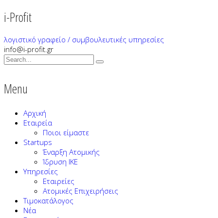
i-Profit
λογιστικό γραφείο / συμβουλευτικές υπηρεσίες
info@i-profit.gr
Menu
Αρχική
Εταιρεία
Ποιοι είμαστε
Startups
Έναρξη Ατομικής
Ίδρυση ΙΚΕ
Υπηρεσίες
Εταιρείες
Ατομικές Επιχειρήσεις
Τιμοκατάλογος
Νέα