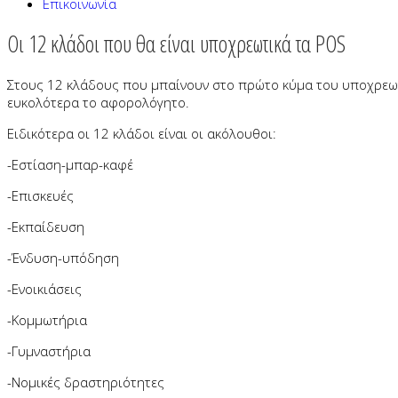
Επικοινωνία
Οι 12 κλάδοι που θα είναι υποχρεωτικά τα POS
Στους 12 κλάδους που μπαίνουν στο πρώτο κύμα του υποχρεωτι
ευκολότερα το αφορολόγητο.
Ειδικότερα οι 12 κλάδοι είναι οι ακόλουθοι:
-Εστίαση-μπαρ-καφέ
-Επισκευές
-Εκπαίδευση
-Ένδυση-υπόδηση
-Ενοικιάσεις
-Κομμωτήρια
-Γυμναστήρια
-Νομικές δραστηριότητες