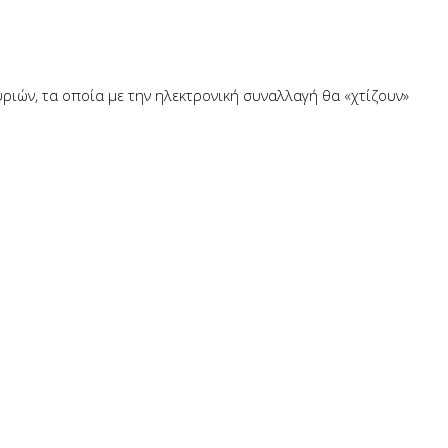
ιών, τα οποία με την ηλεκτρονική συναλλαγή θα «χτίζουν»