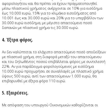
αφορολογήτου και θα πρέπει να έχουν πραγματοποιηθεί
μέσω πλαστικού χρήματος ανέρχονται σε 10% για εισόδημα
έως 10.000 ευρώ, 15% για το κλιμάκιο εισοδήματος από
10.001 έως και 30.000 ευρώ και 20% για το υπερβάλλον των
30.000 ευρώ εισόδημα, με μέγιστο απαιτούμενο ποσό
δαπανών με πλαστικό χρήμα τις 30.000 ευρώ.
4. Έξτρα φόρος.
Αν δεν καλύπτεται το ελάχιστο απαιτούμενο ποσό αποδείξεων
με πλαστικό χρήμα, στη διαφορά μεταξύ του απαιτούμενου
και του δηλωθέντος ποσού επιβάλλεται φόρος με συντελεστή
22%. Αν για παράδειγμα φορολογούμενος με εισόδημα
10.000 ευρώ προχωρήσει σε συναλλαγές με πλαστικό χρήμα
ύψους 500 ευρώ, αντί των απαιτούμενων 1.000 ευρώ, θα
επιβαρυνθεί με έξτρα φόρο 110 ευρώ.
5. Εξαιρέσεις.
Με απόφαση του υπουργού Οικονομικών καθορίζονται οι