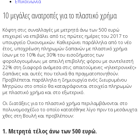
Επικοινωνία
10 μεγάλες ανατροπές για το πλαστικό χρήμα
Κόφτη στις συναλλαγές με μετρητά άνω των 500 ευρώ
επιχειρεί να επιβάλει από τις πρώτες ημέρες του 2017 το
υπουργείο Οικονομικών. Καθιερώνει παράλληλα από το νέο
έτος, υποχρέωση πληρωμών δαπανών με πλαστικό χρήμα
ίσων με το 10% έως 30% του εισοδήματος των
φορολογουμένων, με απειλή επιβολής φόρου με συντελεστή
22% στη διαφορά ανάμεσα στις απαιτούμενες «ηλεκτρονικές»
δαπάνες και αυτές που τελικά θα πραγματοποιηθούν.
Προβλέπεται παράλληλα η δημιουργία ενός διευρυμένου
Μητρώου στο οποίο θα καταγράφονται στοιχεία πληρωμών
με πλαστικό χρήμα και στο εξωτερικό.
Οι διατάξεις για το πλαστικό χρήμα περιλαμβάνονται στο
πολυνομοσχέδιο το οποίο κατατέθηκε λίγο πριν τα μεσάνυχτα
χθες στη Βουλή και προβλέπουν:
1. Μετρητά τέλος άνω των 500 ευρώ.