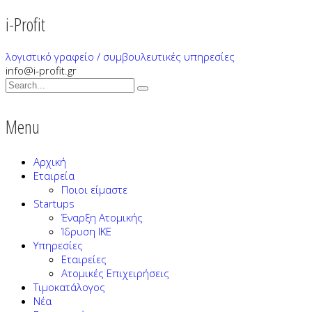
i-Profit
λογιστικό γραφείο / συμβουλευτικές υπηρεσίες
info@i-profit.gr
Menu
Αρχική
Εταιρεία
Ποιοι είμαστε
Startups
Έναρξη Ατομικής
Ίδρυση ΙΚΕ
Υπηρεσίες
Εταιρείες
Ατομικές Επιχειρήσεις
Τιμοκατάλογος
Νέα