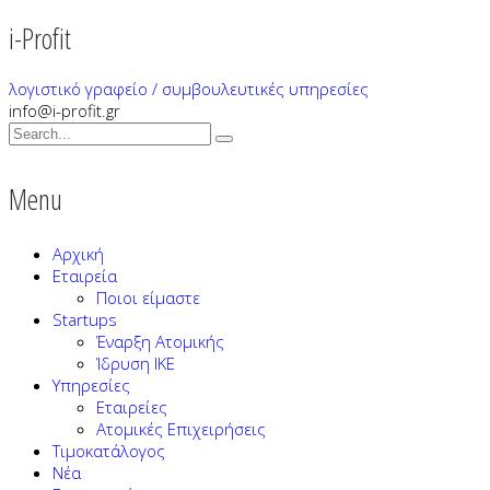
i-Profit
λογιστικό γραφείο / συμβουλευτικές υπηρεσίες
info@i-profit.gr
Menu
Αρχική
Εταιρεία
Ποιοι είμαστε
Startups
Έναρξη Ατομικής
Ίδρυση ΙΚΕ
Υπηρεσίες
Εταιρείες
Ατομικές Επιχειρήσεις
Τιμοκατάλογος
Νέα