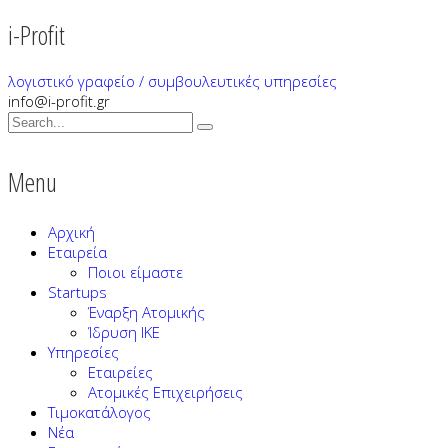
i-Profit
λογιστικό γραφείο / συμβουλευτικές υπηρεσίες
info@i-profit.gr
Menu
Αρχική
Εταιρεία
Ποιοι είμαστε
Startups
Έναρξη Ατομικής
Ίδρυση ΙΚΕ
Υπηρεσίες
Εταιρείες
Ατομικές Επιχειρήσεις
Τιμοκατάλογος
Νέα