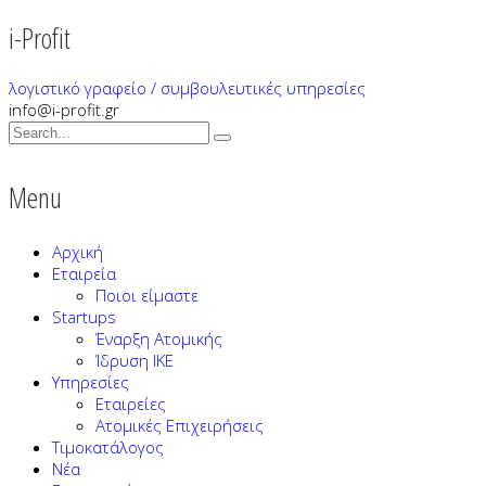
i-Profit
λογιστικό γραφείο / συμβουλευτικές υπηρεσίες
info@i-profit.gr
Menu
Αρχική
Εταιρεία
Ποιοι είμαστε
Startups
Έναρξη Ατομικής
Ίδρυση ΙΚΕ
Υπηρεσίες
Εταιρείες
Ατομικές Επιχειρήσεις
Τιμοκατάλογος
Νέα